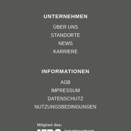
UNTERNEHMEN
ÜBER UNS
STANDORTE
NEWS
KARRIERE
INFORMATIONEN
AGB
IMPRESSUM
DATENSCHUTZ
NUTZUNGSBEDINGUNGEN