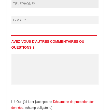
AVEZ-VOUS D'AUTRES COMMENTAIRES OU
QUESTIONS ?
Oui, j'ai lu et j'accepte de
Déclaration de protection des
données
. (champ obligatoire)