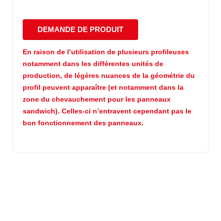
En raison de l’utilisation de plusieurs profileuses
notamment dans les différentes unités de
production, de légères nuances de la géométrie du
profil peuvent apparaître (et notamment dans la
zone du chevauchement pour les panneaux
sandwich). Celles-ci n’entravent cependant pas le
bon fonctionnement des panneaux.