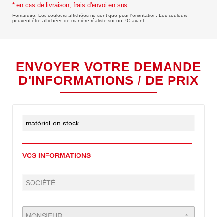
* en cas de livraison, frais d'envoi en sus
Remarque: Les couleurs affichées ne sont que pour l'orientation. Les couleurs
peuvent être affichées de manière réaliste sur un PC avant.
ENVOYER VOTRE DEMANDE
D'INFORMATIONS / DE PRIX
VOS INFORMATIONS